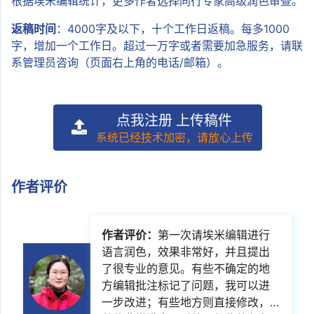
根据埃米编辑统计，更多作者选择同行专家高级润色审查。
返稿时间
：4000字及以下，十个工作日返稿。每多1000
字，增加一个工作日。超过一万字或者需要加急服务，请联
系管理员咨询（页面右上角的电话/邮箱）。
点我注册 上传稿件
系统已经技术加密，请放心上传
作者评价
作者评价：
第一次请埃米编辑进行
语言润色，效果非常好，并且提出
了很专业的意见。有些不确定的地
方编辑批注标记了问题，我可以进
一步改进；有些地方则直接修改，