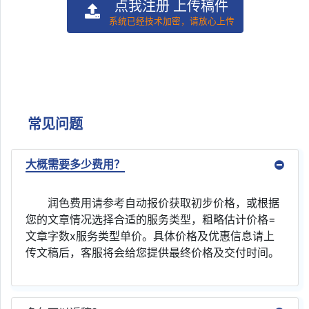
点我注册 上传稿件
系统已经技术加密，请放心上传
常见问题
大概需要多少费用？
润色费用请参考自动报价获取初步价格，或根据
您的文章情况选择合适的服务类型，粗略估计价格=
文章字数x服务类型单价。具体价格及优惠信息请上
传文稿后，客服将会给您提供最终价格及交付时间。