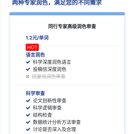
两种专家润色，满足您的不同需求
同行专家高级润色审查
1.2元/单词
HOT
语言润色
科学深度润色语言
投稿信深度润色
回复信润色审查
科学审查
论文创新性审查
科学逻辑审查
结构检查
数据统计分析方法审查
讨论是否深入及合理