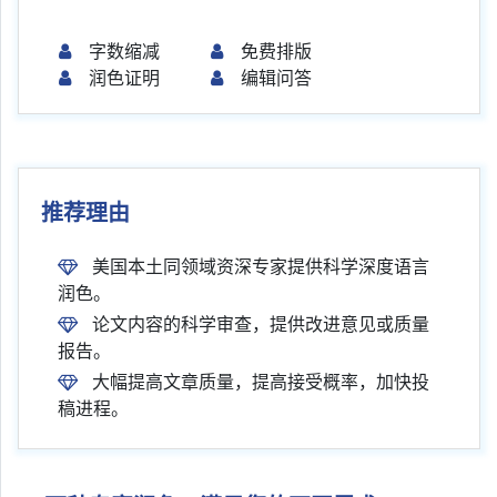
字数缩减
免费排版
润色证明
编辑问答
推荐理由
美国本土同领域资深专家提供科学深度语言
润色。
论文内容的科学审查，提供改进意见或质量
报告。
大幅提高文章质量，提高接受概率，加快投
稿进程。