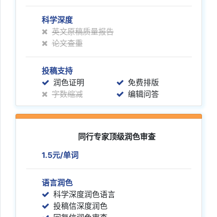
科学深度
英文原稿质量报告
论文查重
投稿支持
润色证明
免费排版
字数缩减
编辑问答
同行专家顶级润色审查
1.5元/单词
语言润色
科学深度润色语言
投稿信深度润色