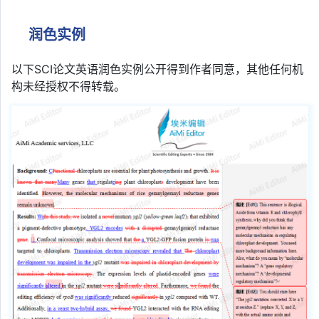
润色实例
以下SCI论文英语润色实例公开得到作者同意，其他任何机
构未经授权不得转载。