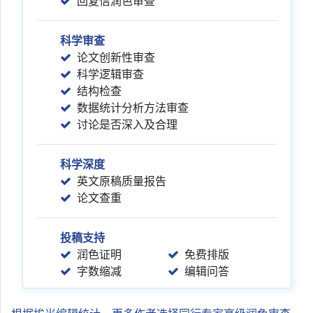
回复信润色审查
科学审查
论文创新性审查
科学逻辑审查
结构检查
数据统计分析方法审查
讨论是否深入及合理
科学深度
英文原稿质量报告
论文查重
投稿支持
润色证明
免费排版
字数缩减
编辑问答