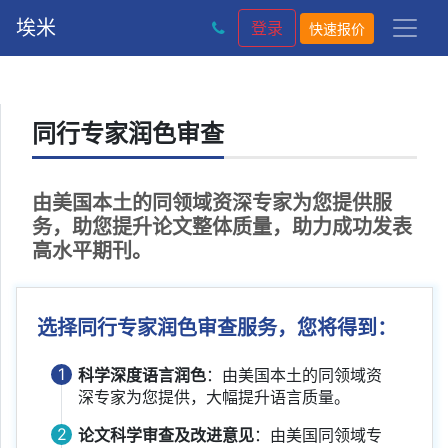
埃米
登录
快速报价
同行专家润色审查
由美国本土的同领域资深专家为您提供服
务，助您提升论文整体质量，助力成功发表
高水平期刊。
选择同行专家润色审查服务，您将得到：
1
科学深度语言润色
：由美国本土的同领域资
深专家为您提供，大幅提升语言质量。
2
论文科学审查及改进意见
：由美国同领域专