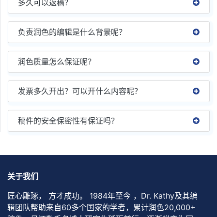
多久可以返稿？
负责润色的编辑是什么背景呢？
润色质量怎么保证呢？
发票多久开出？可以开什么内容呢？
稿件的安全保密性有保证吗？
关于我们
匠心雕琢， 方才成功。 1984年至今 ，Dr. Kathy及其编
辑团队帮助来自60多个国家的学者，累计润色20,000+