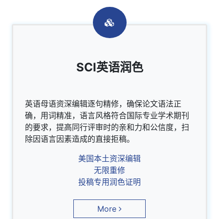
SCI英语润色
英语母语资深编辑逐句精修，确保论文语法正
确，用词精准，语言风格符合国际专业学术期刊
的要求，提高同行评审时的亲和力和公信度，扫
除因语言因素造成的直接拒稿。
美国本土资深编辑
无限重修
投稿专用润色证明
More