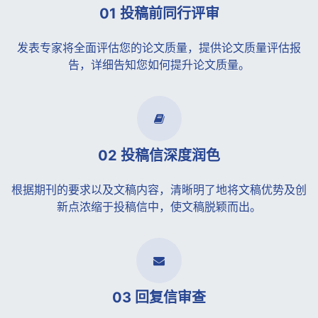
01 投稿前同行评审
发表专家将全面评估您的论文质量，提供论文质量评估报
告，详细告知您如何提升论文质量。
02 投稿信深度润色
根据期刊的要求以及文稿内容，清晰明了地将文稿优势及创
新点浓缩于投稿信中，使文稿脱颖而出。
03 回复信审查