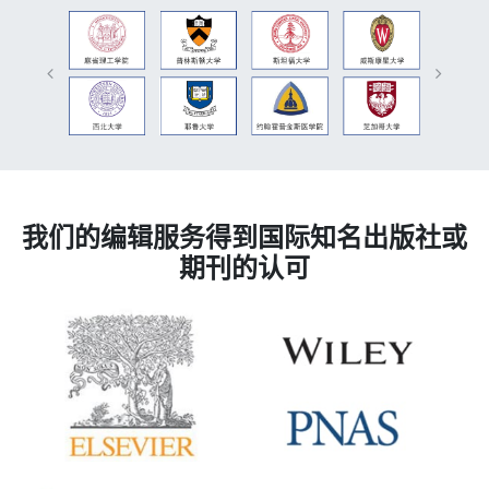
我们的编辑服务得到国际知名出版社或
期刊的认可