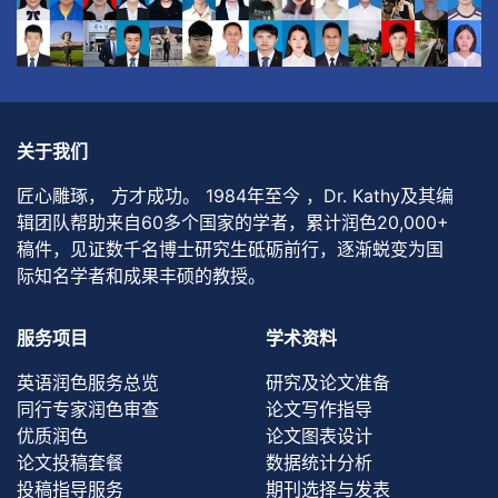
关于我们
匠心雕琢， 方才成功。 1984年至今 ，Dr. Kathy及其编
辑团队帮助来自60多个国家的学者，累计润色20,000+
稿件，见证数千名博士研究生砥砺前行，逐渐蜕变为国
际知名学者和成果丰硕的教授。
服务项目
学术资料
英语润色服务总览
研究及论文准备
同行专家润色审查
论文写作指导
优质润色
论文图表设计
论文投稿套餐
数据统计分析
投稿指导服务
期刊选择与发表