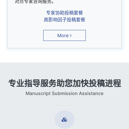
对点专家咨询服务。
专家协助投稿套餐
高影响因子投稿套餐
More
专业指导服务助您加快投稿进程
Manuscript Submission Assistance