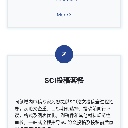
More
SCI投稿套餐
同领域内审稿专家为您提供SCI论文投稿全过程指
导，从论文查重、目标期刊选择、投稿前同行评
议，格式及图表优化，到稿件和其他材料规范性
审核，一站式全程指导SCI论文投稿及投稿前后点