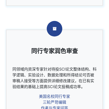
同行专家润色审查
同领域内资深专家针对待投SCI论文整体结构、科
学逻辑、实验设计、数据处理和所得结论可否被
审稿人接受等方面提供详细修改建议，在已有实
验结果的基础上提高SCI论文投稿成功率。
美国名校同行专家
三轮严苛编辑
作者与专家问答