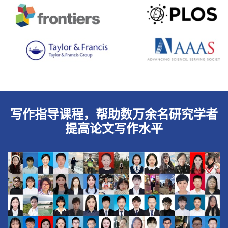
写作指导课程，帮助数万余名研究学者
提高论文写作水平