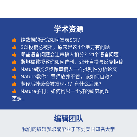
学术资源
纯数据的研究如何发表SCI？
SCI投稿总被拒，原来是这4个地方有问题
哪些语言问题会让审稿人扣分？21个语言问题及示例
斯坦福教授教你如何选刊，避开盲投与反复拒稿
Nature教你7步像审稿人一样批判性分析论文
Nature教你：导师放养不管，该如何自救？
翻译后抄袭会被发现吗？有什么后果？
Nature子刊：如何构思一个好的研究问题
更多...
编辑团队
我们的编辑就职或毕业于下列美国知名大学