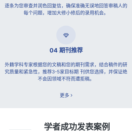
逐条为您审查并润色回复信，确保准确无误地回答审稿人的
每个问题，增加大修小修后的录用机会。
04 期刊推荐
外籍学科专家根据您的文稿和您的期刊需求，结合稿件的研
究质量和紧急性，推荐3-5家目标期 刊供您选择，并保证绝
不会因领域不符而遭拒稿。
更多
学者成功发表案例