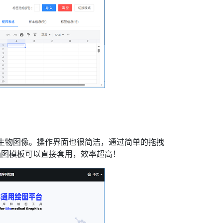
质量生物图像。操作界面也很简洁，通过简单的拖拽
插图模板可以直接套用，效率超高！