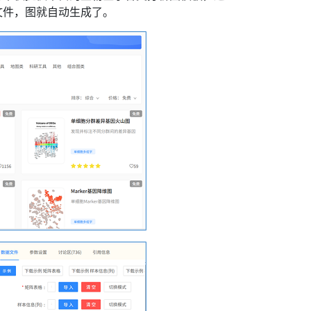
文件，图就自动生成了。