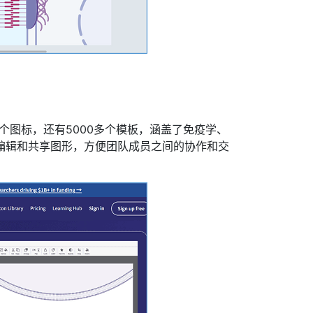
个图标，还有5000多个模板，涵盖了免疫学、
编辑和共享图形，方便团队成员之间的协作和交