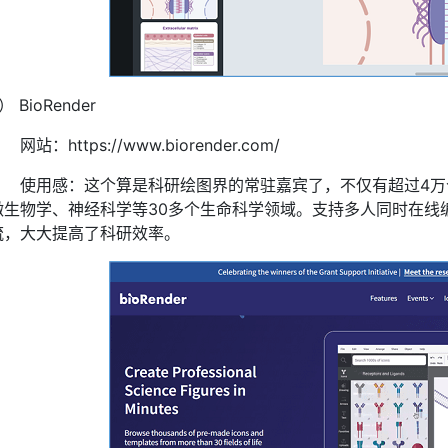
） BioRender
网站：https://www.biorender.com/
使用感：这个算是科研绘图界的常驻嘉宾了，不仅有超过4万
微生物学、神经科学等30多个生命科学领域。支持多人同时在线
流，大大提高了科研效率。