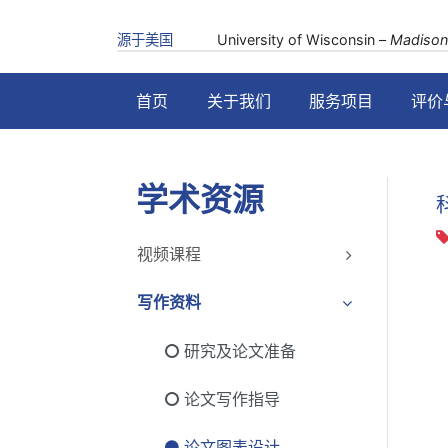
源于美国
University of Wisconsin –
Madison
首页
关于我们
服务项目
评价
学术资源
视频课程
写作资料
研究及论文准备
论文写作指导
论文图表设计