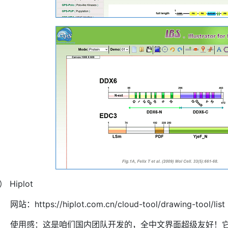
） Hiplot
网站：https://hiplot.com.cn/cloud-tool/drawing-tool/list
使用感：这是咱们国内团队开发的，全中文界面超级友好！