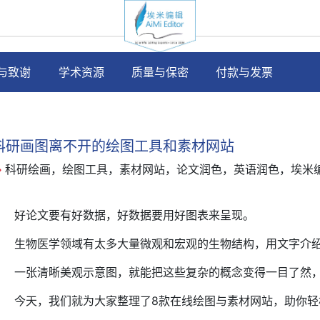
与致谢
学术资源
质量与保密
付款与发票
科研画图离不开的绘图工具和素材网站
科研绘画，绘图工具，素材网站，论文润色，英语润色，埃米
好论文要有好数据，好数据要用好图表来呈现。
生物医学领域有太多大量微观和宏观的生物结构，用文字介
一张清晰美观示意图，就能把这些复杂的概念变得一目了然
今天，我们就为大家整理了8款在线绘图与素材网站，助你轻