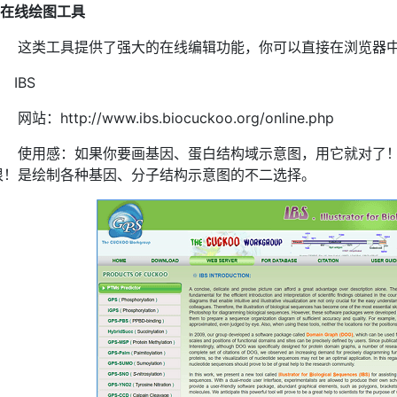
在线绘图工具
这类工具提供了强大的在线编辑功能，你可以直接在浏览器
） IBS
网站：http://www.ibs.biocuckoo.org/online.php
使用感：如果你要画基因、蛋白结构域示意图，用它就对了
很！是绘制各种基因、分子结构示意图的不二选择。