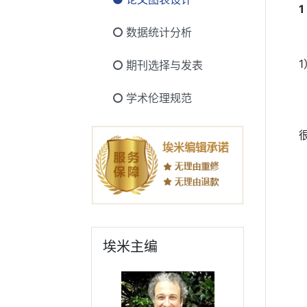
1
数据统计分析
1
期刊选择与发表
学术伦理规范
埃米主编