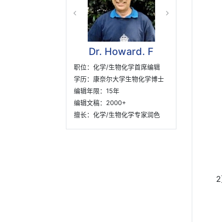
Dr. Howard. F
职位：化学/生物化学首席编辑
学历：康奈尔大学生物化学博士
编辑年限：15年
编辑文稿：2000+
擅长：化学/生物化学专家润色
2