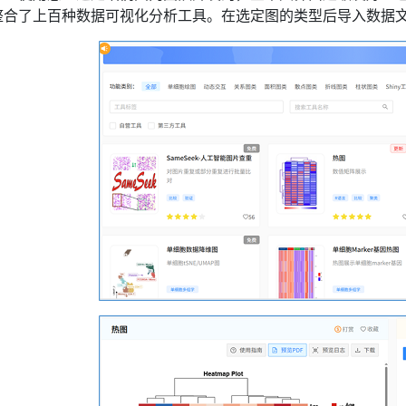
整合了上百种数据可视化分析工具。在选定图的类型后导入数据