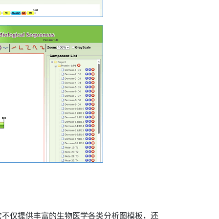
它不仅提供丰富的生物医学各类分析图模板，还