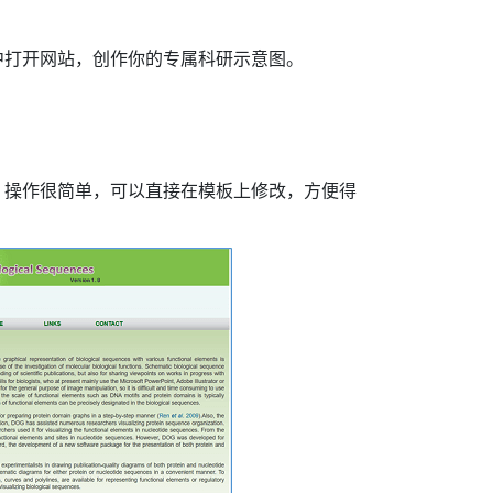
中打开网站，创作你的专属科研示意图。
！操作很简单，可以直接在模板上修改，方便得