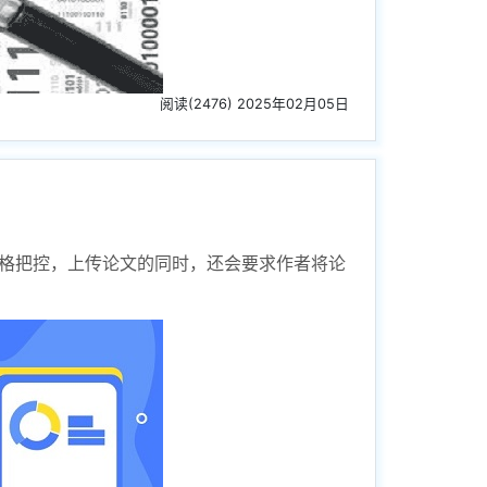
阅读(2476) 2025年02月05日
格把控，上传论文的同时，还会要求作者将论