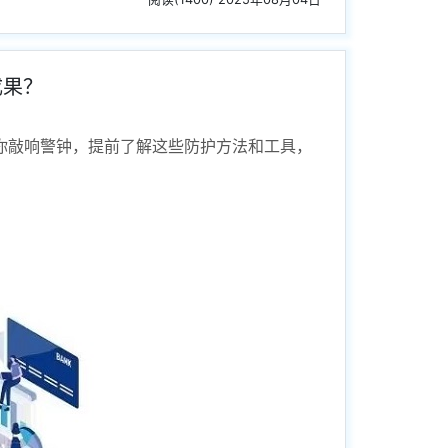
成果？
你敲响警钟，提前了解这些防护方法和工具，