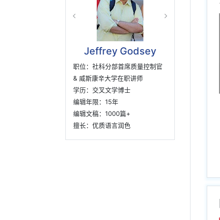
Dr. Howard. F
职位：化学/生物化学首席编辑
学历：康奈尔大学生物化学博士
编辑年限：15年
编辑文稿：2000+
擅长：化学/生物化学专家润色