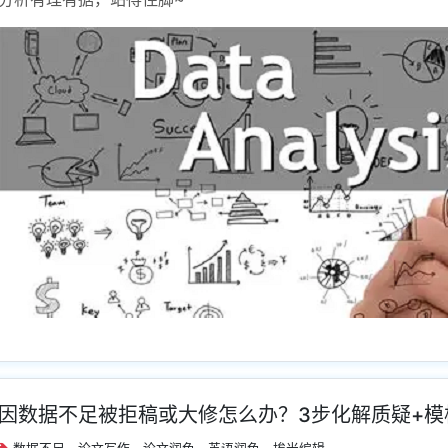
因数据不足被拒稿或大修怎么办？3步化解质疑+模