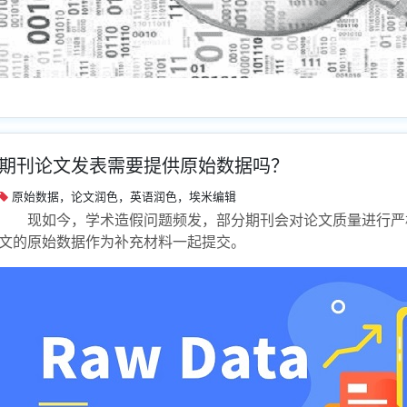
期刊论文发表需要提供原始数据吗？
原始数据，论文润色，英语润色，埃米编辑
现如今，学术造假问题频发，部分期刊会对论文质量进行严
文的原始数据作为补充材料一起提交。