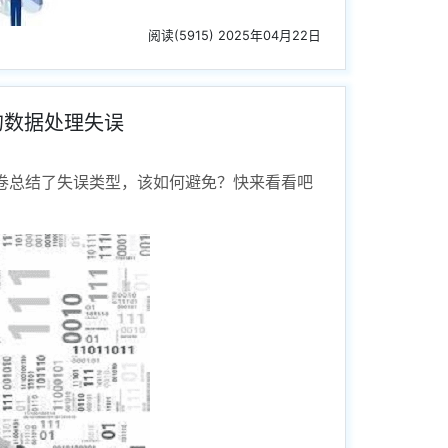
阅读(5915) 2025年04月22日
稿的数据处理失误
份问卷总结了失误类型，该如何避免？快来看看吧