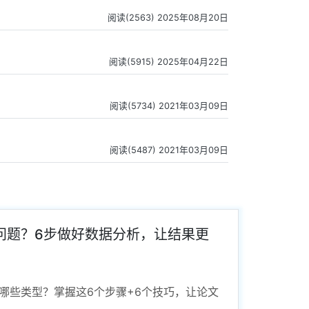
阅读(2563) 2025年08月20日
阅读(5915) 2025年04月22日
阅读(5734) 2021年03月09日
阅读(5487) 2021年03月09日
问题？6步做好数据分析，让结果更
哪些类型？掌握这6个步骤+6个技巧，让论文