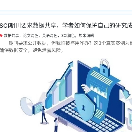
SCI期刊要求数据共享，学者如何保护自己的研究
数据共享，论文润色，英语润色，SCI润色，埃米编辑
期刊要求公开数据，但我怕被盗用咋办？这3个真实案例为
确保数据安全，避免泄露风险。