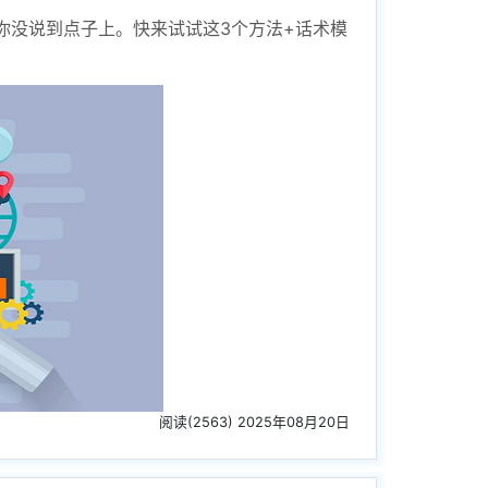
你没说到点子上。快来试试这3个方法+话术模
阅读(2563) 2025年08月20日