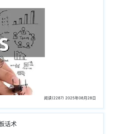
阅读(2287) 2025年08月28日
板话术