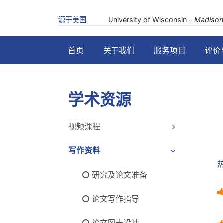
源于美国
University of Wisconsin –
Madison
首页
关于我们
服务项目
评价
学术资源
视频课程
写作资料
研究及论文准备
论文写作指导
论文图表设计