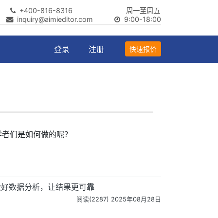
+400-816-8316
周一至周五
inquiry@aimieditor.com
9:00-18:00
登录
注册
快速报价
学者们是如何做的呢？
做好数据分析，让结果更可靠
阅读(2287) 2025年08月28日