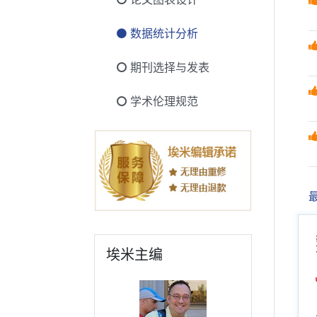
数据统计分析
期刊选择与发表
学术伦理规范
埃米主编