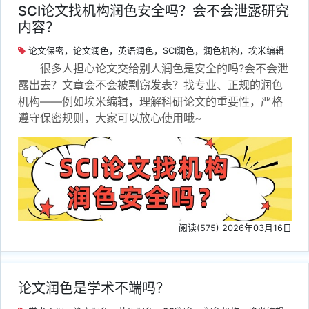
SCI论文找机构润色安全吗？会不会泄露研究
内容？
论文保密，论文润色，英语润色，SCI润色，润色机构，埃米编辑
很多人担心论文交给别人润色是安全的吗?会不会泄
露出去？文章会不会被剽窃发表？找专业、正规的润色
机构——例如埃米编辑，理解科研论文的重要性，严格
遵守保密规则，大家可以放心使用哦~
阅读(575) 2026年03月16日
论文润色是学术不端吗？