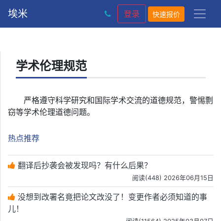
埃米
登录
快速报价
学术伦理规范
严格遵守科学研究和国际学术交流的道德规范，警惕剽
窃等学术伦理道德问题。
热点推荐
翻译后抄袭会被发现吗？有什么后果？
阅读(448) 2026年06月15日
没想到改署名竟把论文改没了！变更作者必须知道的事
儿！