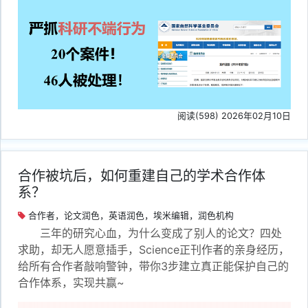
阅读(598) 2026年02月10日
合作被坑后，如何重建自己的学术合作体
系？
合作者，论文润色，英语润色，埃米编辑，润色机构
三年的研究心血，为什么变成了别人的论文？四处
求助，却无人愿意插手，Science正刊作者的亲身经历，
给所有合作者敲响警钟，带你3步建立真正能保护自己的
合作体系，实现共赢~