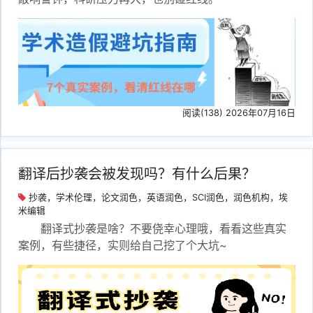
阅读(138) 2026年07月16日
翻译后抄袭会被发现吗？有什么后果？
抄袭，学术伦理，论文润色，英语润色，SCI润色，润色机构，埃
米编辑
翻译式抄袭是啥？不要侥幸心理哦，看看这些真实
案例，有些捷径，实则给自己挖了个大坑~