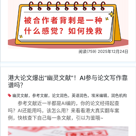
阅读(759) 2025年12月24日
港大论文爆出“幽灵文献”！AI参与论文写作靠
谱吗？
幽灵文献，参考文献，论文润色，英语润色，埃米编辑，润色机构
参考文献近一半都是AI编的，你的论文经得起查
吗？AI还能用吗，该怎么用？来看看港大真实翻车案
例，快核查下自己每一条文献，引以为鉴哦~