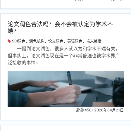
论文润色合法吗？会不会被认定为学术不
端？
SCI润色，润色机构，论文润色，英语润色，埃米编辑
一提到论文润色，很多人就以为和学术不端有关，
但事实上，论文润色现在是一个非常普遍也被学术界广
泛接收的事情~
阅读(458) 2026年04月21日