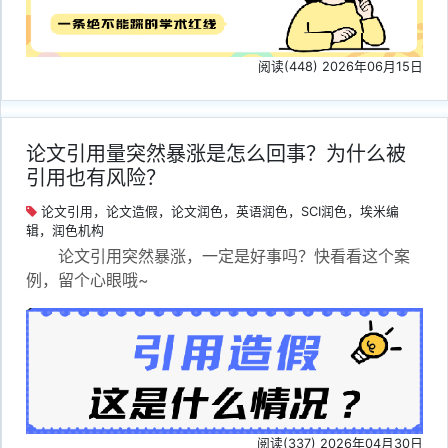
阅读(448) 2026年06月15日
论文引用量突然暴涨是怎么回事？为什么被
引用也有风险？
论文引用，论文造假，论文润色，英语润色，SCI润色，埃米编
辑，润色机构
论文引用突然暴涨，一定是好事吗？快看看这个案
例，留个心眼哦~
阅读(337) 2026年04月30日