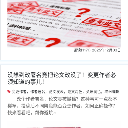
阅读(1171) 2025年12月03日
没想到改署名竟把论文改没了！变更作者必
须知道的事儿！
变更作者，作者署名，论文发表，论文润色，英语润色，埃米编辑
改个作者署名，论文竟被撤稿？这种事可一点都不
稀罕，投稿后不同阶段能否变更作者，如何正确操作？
快来看看吧，帮你避坑~